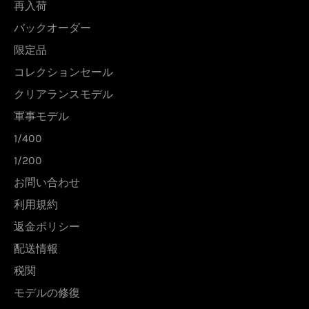
再入荷
バックオーダー
限定品
コレクションセール
クリアランスモデル
軍事モデル
1/400
1/200
お問い合わせ
利用規約
返金ポリシー
配送情報
税関
モデルの修復