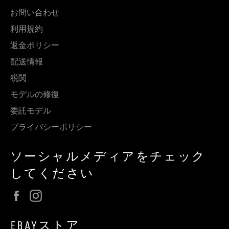
お問い合わせ
利用規約
返金ポリシー
配送情報
税関
モデルの修復
委託モデル
プライバシーポリシー
ソーシャルメディアをチェック
してください
Facebook
Instagram
EBAYストア